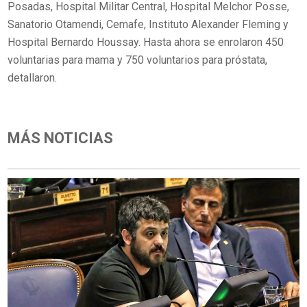
Posadas, Hospital Militar Central, Hospital Melchor Posse,
Sanatorio Otamendi, Cemafe, Instituto Alexander Fleming y
Hospital Bernardo Houssay. Hasta ahora se enrolaron 450
voluntarias para mama y 750 voluntarios para próstata,
detallaron.
MÁS NOTICIAS