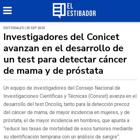
EDITORIALES | 25 SEP 2023
Investigadores del Conicet
avanzan en el desarrollo de
un test para detectar cáncer
de mama y de próstata
Un equipo de investigadores del Consejo Nacional de
Investigaciones Científicas y Técnicas (Conicet) avanza en el
desarrollo del test Oncoliq, tanto para la detección precoz
del cáncer de mama, de mayor incidencia en mujeres, y de
próstata, el de mayor incidencia en hombres, que apunta a
“reducir las tasas de mortalidad de esos tumores mediante
su identificación temprana con un análisis de sangre”.