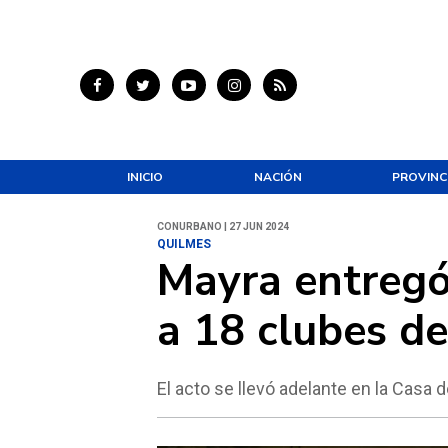
INICIO
NACIÓN
PROVINC
CONURBANO | 27 JUN 2024
QUILMES
Mayra entregó
a 18 clubes de
El acto se llevó adelante en la Casa 