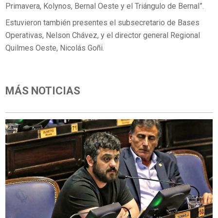
Primavera, Kolynos, Bernal Oeste y el Triángulo de Bernal”.
Estuvieron también presentes el subsecretario de Bases
Operativas, Nelson Chávez, y el director general Regional
Quilmes Oeste, Nicolás Goñi.
MÁS NOTICIAS