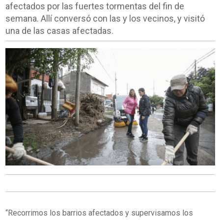
afectados por las fuertes tormentas del fin de
semana. Allí conversó con las y los vecinos, y visitó
una de las casas afectadas.
“Recorrimos los barrios afectados y supervisamos los