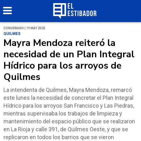
CONURBANO | 19 MAY 2025
QUILMES
Mayra Mendoza reiteró la
necesidad de un Plan Integral
Hídrico para los arroyos de
Quilmes
La intendenta de Quilmes, Mayra Mendoza, remarcó
este lunes la necesidad de concretar el Plan Integral
Hídrico para los arroyos San Francisco y Las Piedras,
mientras supervisaba los trabajos de limpieza y
mantenimiento del espacio público que se realizaron
en La Rioja y calle 391, de Quilmes Oeste, y que se
replicaron en todos los barrios que se vieron